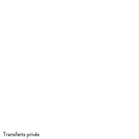
Transferts privés